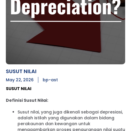
SUSUT NILAI
May 22, 2026
bp-ast
SUSUT NILAI
Definisi Susut Nilai:
Susut nilai, yang juga dikenali sebagai depresiasi,
adalah istilah yang digunakan dalam bidang
perakaunan dan kewangan untuk
menggambarkan proses pengurangan nilai suatu