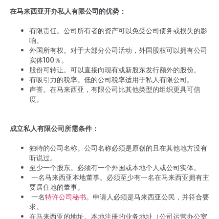
在马来西亚开办私人有限公司的优势：
有限责任。公司所有者的资产可以免受公司债务或损失的影
响。
外国所有权。对于大部分公司活动，外国股权可以拥有公司
实体100％。
股份可转让。可以直接向现有或新股东发行额外的股份。
有吸引力的税率。低的公司税率适用于私人有限公司。
声誉。在马来西亚，有限公司比其他类型的组织更具可信
度。
成立私人有限公司所需条件：
独特的公司名称。公司名称必须是原创的且在其他地方没有
听说过。
至少一个股东。必须有一个外国或本地个人或公司实体。
一名马来西亚本地董事。必须至少有一名在马来西亚拥有主
要居住地的董事。
一名
特许公司秘书
。申请人必须是马来西亚公民，并符合要
求。
在马来西亚的地址。本地注册的业务地址（公司运营办公室