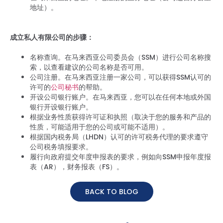
地址）。
成立私人有限公司的步骤：
名称查询。在马来西亚公司委员会（SSM）进行公司名称搜
索，以查看建议的公司名称是否可用。
公司注册。在马来西亚注册一家公司，可以获得SSM认可的
许可的
公司秘书
的帮助。
开设公司银行账户。在马来西亚，您可以在任何本地或外国
银行开设银行账户。
根据业务性质获得许可证和执照（取决于您的服务和产品的
性质，可能适用于您的公司或可能不适用）。
根据国内税务局（LHDN）认可的许可税务代理的要求遵守
公司税务填报要求。
履行向政府提交年度申报表的要求，例如向SSM申报年度报
表（AR），财务报表（FS）。
BACK TO BLOG