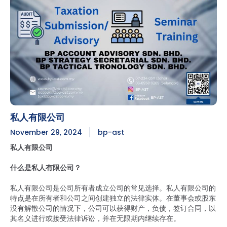
私人有限公司
November 29, 2024
bp-ast
私人有限公司
什么是私人有限公司？
私人有限公司是公司所有者成立公司的常见选择。私人有限公司的
特点是在所有者和公司之间创建独立的法律实体。在董事会或股东
没有解散公司的情况下，公司可以获得财产，负债，签订合同，以
其名义进行或接受法律诉讼，并在无限期内继续存在。