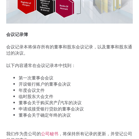
会议记录簿
会议记录本将保存所有的董事和股东会议记录，以及董事和股东通
过的决议。
以下内容通常在会议记录本中找到：
第一次董事会会议
开设银行账户的董事会决议
年度会议文件
临时股东大会文件
董事会关于购买房产/汽车的决议
申请或接受银行贷款的董事会决议
董事会关于确定年终的决议
我们作为贵公司的
公司秘书
，将保持所有记录的更新，并登记公司