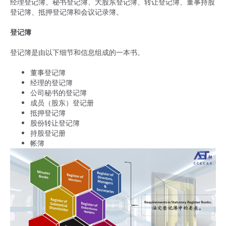
经理登记簿、秘书登记簿、大股东登记簿、转让登记簿、董事持股
登记簿、抵押登记簿和会议记录簿。
登记簿
登记簿是由以下细节和信息组成的一本书。
董事登记簿
经理的登记簿
公司秘书的登记簿
成员（股东）登记册
抵押登记簿
股份转让登记簿
持股登记册
帐簿