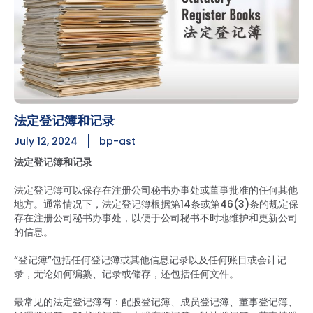
法定登记簿和记录
July 12, 2024
bp-ast
法定登记簿和记录
法定登记簿可以保存在注册公司秘书办事处或董事批准的任何其他
地方。通常情况下，法定登记簿根据第14条或第46(3)条的规定保
存在注册公司秘书办事处，以便于公司秘书不时地维护和更新公司
的信息。
“登记簿”包括任何登记簿或其他信息记录以及任何账目或会计记
录，无论如何编纂、记录或储存，还包括任何文件。
最常见的法定登记簿有：配股登记簿、成员登记簿、董事登记簿、