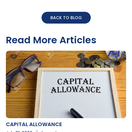
BACK TO BLOG
Read More Articles
CAPITAL ALLOWANCE